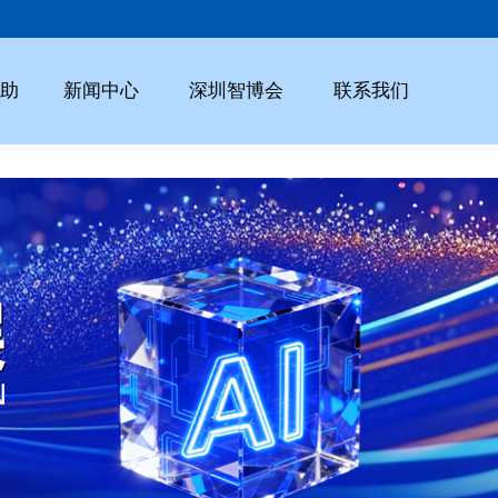
助
新闻中心
深圳智博会
联系我们
行业新闻