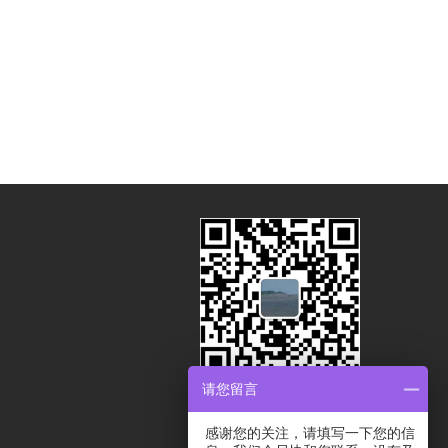
请您留言
扫码关注获取更多展会资讯
感谢您的关注，请填写一下您的信