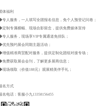
团体福利
◆专人服务，一人填写全团报名信息，免个人预登记问卷；
◆定制专属横幅、现场合影留念，提供免费媒体宣传
◆专人服务，现场享VIP专属通道免排队；
◆优先预约展会同期主题活动；
◆增值精准商贸配对服务，提供定制化团组对接专场；
◆免费获取展会会刊，了解更多展商信息；
◆现场领取（价值188元）观展精美伴手礼；
报名方式
报名电话：客服小九13358156455