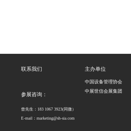
联系我们
主办单位
中国设备管理协会
中展世信会展集团
参展咨询：
曾先生：183 1067 3923(同微）
E-mail：marketing@sh-sia.com