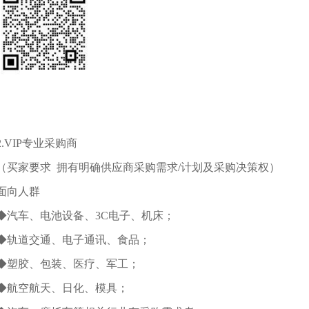
2.VIP专业采购商
（买家要求 拥有明确供应商采购需求/计划及采购决策权）
面向人群
◆汽车、电池设备、3C电子、机床；
◆轨道交通、电子通讯、食品；
◆塑胶、包装、医疗、军工；
◆航空航天、日化、模具；