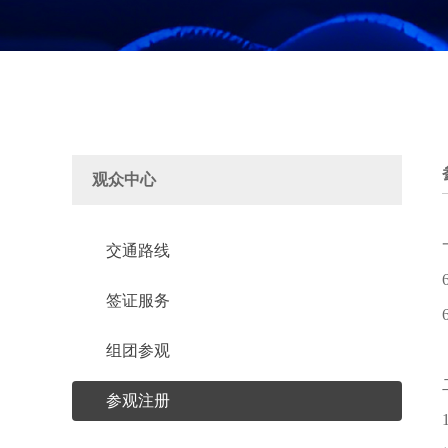
观众中心
交通路线
签证服务
组团参观
参观注册