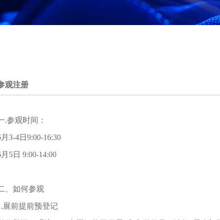
参观注册
一.参观时间：
6月3-4日9:00-16:30
6月5日 9:00-14:00
二、如何参观
1.展前提前预登记