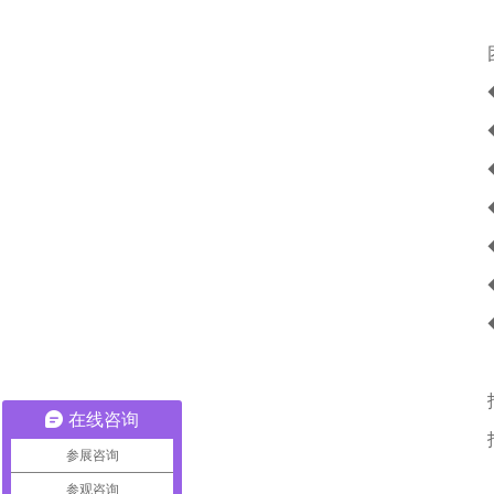
在线咨询
参展咨询
参观咨询