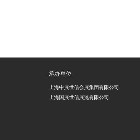
承办单位
上海中展世信会展集团有限公司
上海国展世信展览有限公司