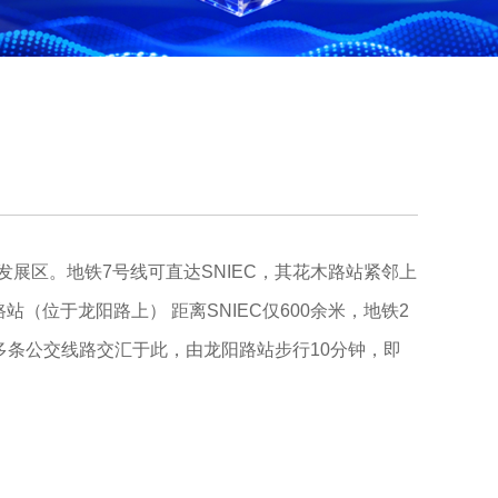
发展区。地铁7号线可直达SNIEC，其花木路站紧邻上
（位于龙阳路上） 距离SNIEC仅600余米，地铁2
多条公交线路交汇于此，由龙阳路站步行10分钟，即