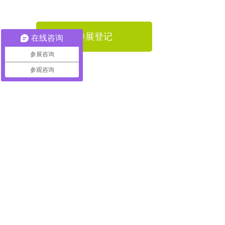
参展登记
在线咨询
参展咨询
参观咨询