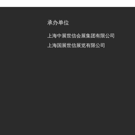
承办单位
上海中展世信会展集团有限公司
上海国展世信展览有限公司