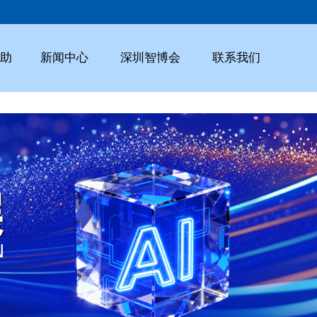
助
新闻中心
深圳智博会
联系我们
行业新闻