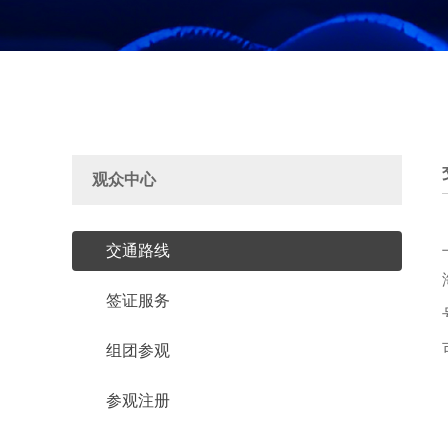
观众中心
交通路线
签证服务
组团参观
参观注册