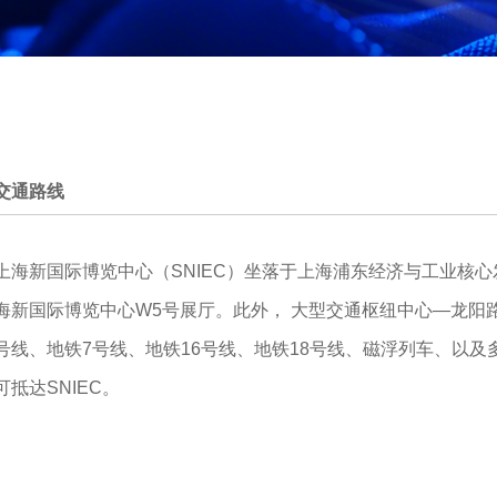
交通路线
上海新国际博览中心（SNIEC）坐落于上海浦东经济与工业核心
海新国际博览中心W5号展厅。此外， 大型交通枢纽中心—龙阳路站
号线、地铁7号线、地铁16号线、地铁18号线、磁浮列车、以及
可抵达SNIEC。