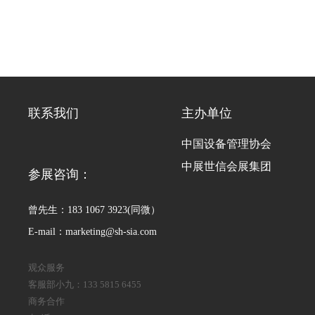
联系我们
主办单位
中国设备管理协会
中展世信会展集团
参展咨询：
曾先生：183 1067 3923(同微）
E-mail：marketing@sh-sia.com
观众服务
客服部小九：133 5815 6455
商务合作