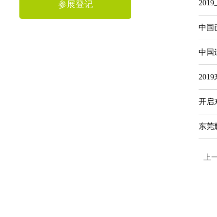
20
参展登记
中国
中国
20
开启
东莞
上