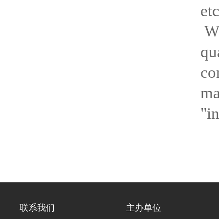
etc
Wi
qu
co
ma
"i
联系我们
主办单位